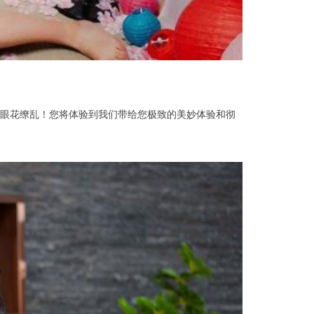
眼花缭乱！您将体验到我们带给您极致的美妙体验和彻