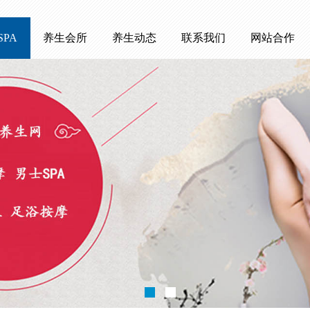
SPA
养生会所
养生动态
联系我们
网站合作