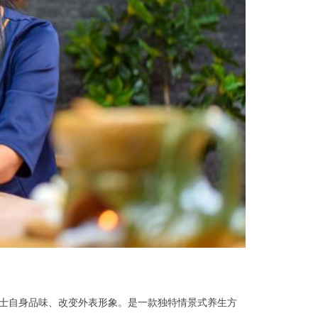
士自身品味、改变外表形象。是一款独特情景式养生方