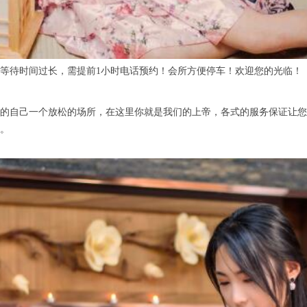
待时间过长，需提前1小时电话预约！会所方便停车！欢迎您的光临！
自己一个放松的场所，在这里你就是我们的上帝，各式的服务保证让您
。