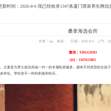
更新时间：2026-8-6 现已经收录1347条厦门璞泉养生网信
桑拿海选会所
作者：aqi 来源： 日期：2026-8-6 人气：
2
微信：YHGG8583
QQ：3347615065
主要是为男士提供高端一对一的专属私密服务。拥有不同类型的女孩子:
多样化。带给您不一样的刺激和快乐。