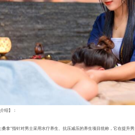
介绍】：
桑拿”指针对男士采用水疗养生、抗压减压的养生项目统称，它在提升男