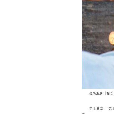
会所服务【部分
男士桑拿：“男士