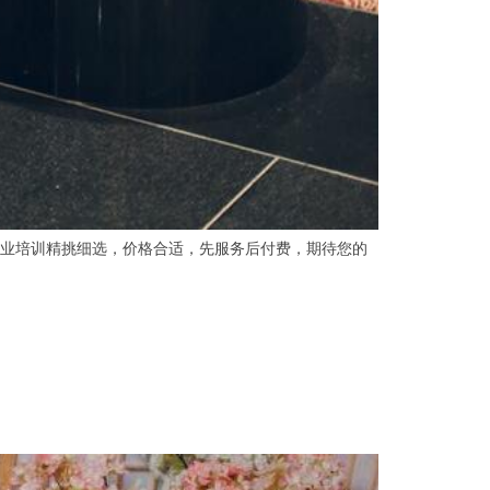
业培训精挑细选，价格合适，先服务后付费，期待您的